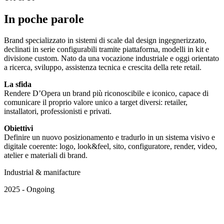
In poche parole
Brand specializzato in sistemi di scale dal design ingegnerizzato,
declinati in serie configurabili tramite piattaforma, modelli in kit e
divisione custom. Nato da una vocazione industriale e oggi orientato
a ricerca, sviluppo, assistenza tecnica e crescita della rete retail.
La sfida
Rendere D’Opera un brand più riconoscibile e iconico, capace di
comunicare il proprio valore unico a target diversi: retailer,
installatori, professionisti e privati.
Obiettivi
Definire un nuovo posizionamento e tradurlo in un sistema visivo e
digitale coerente: logo, look&feel, sito, configuratore, render, video,
atelier e materiali di brand.
Industrial & manifacture
2025
- Ongoing