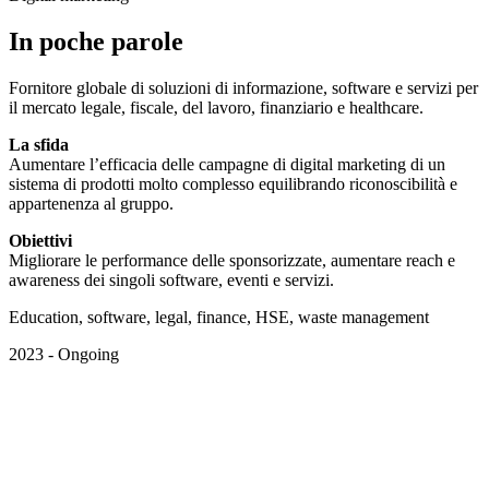
In poche parole
Fornitore globale di soluzioni di informazione, software e servizi per
il mercato legale, fiscale, del lavoro, finanziario e healthcare.
La sfida
Aumentare l’efficacia delle campagne di digital marketing di un
sistema di prodotti molto complesso equilibrando riconoscibilità e
appartenenza al gruppo.
Obiettivi
Migliorare le performance delle sponsorizzate, aumentare reach e
awareness dei singoli software, eventi e servizi.
Education, software, legal, finance, HSE, waste management
2023
- Ongoing