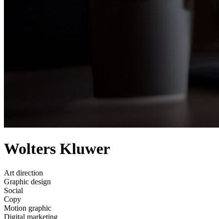
Wolters Kluwer
Art direction
Graphic design
Social
Copy
Motion graphic
Digital marketing