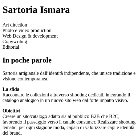
Sartoria Ismara
Art direction
Photo e video production
Web Design & development
Copywriting
Editorial
In poche parole
Sartoria artigianale dall’identità indipendente, che unisce tradizione e
visione contemporanea.
La sfida
Raccontare le collezioni attraverso shooting dedicati, integrando il
catalogo analogico in un nuovo sito web dal forte impatto visivo.
Obiettivi
Creare un sito/catalogo adatto sia al pubblico B2B che B2C,
favorendo il passaggio verso il canale consumer. Realizzare shooting
tematici per ogni stagione moda, capaci di valorizzare capi e identità
del brand.