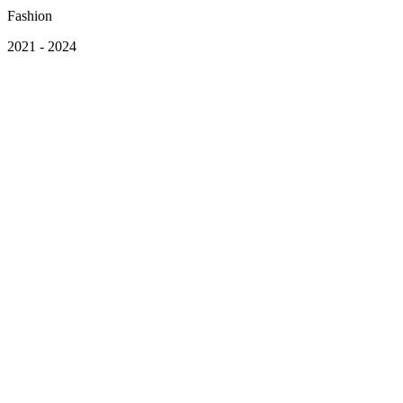
Fashion
2021
-
2024